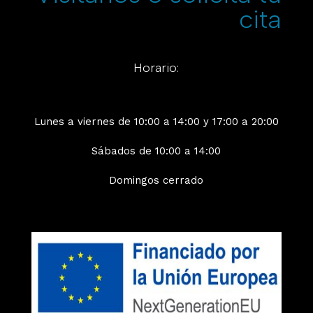
cita
Horario:
Lunes a viernes de 10:00 a 14:00 y 17:00 a 20:00
Sábados de 10:00 a 14:00
Domingos cerrado