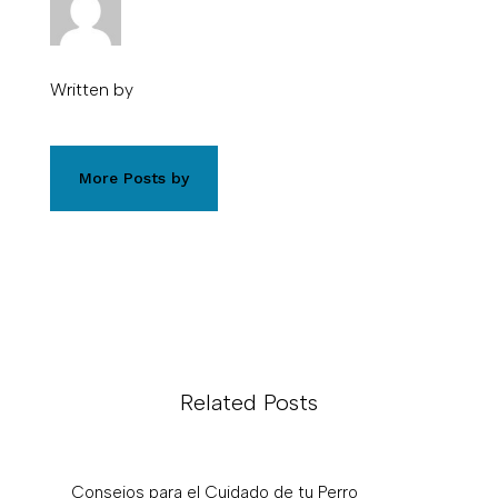
Written by
More Posts by
Related Posts
Consejos para el Cuidado de tu Perro