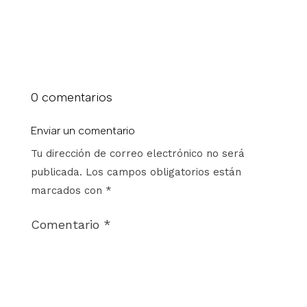
0 comentarios
Enviar un comentario
Tu dirección de correo electrónico no será
publicada.
Los campos obligatorios están
marcados con
*