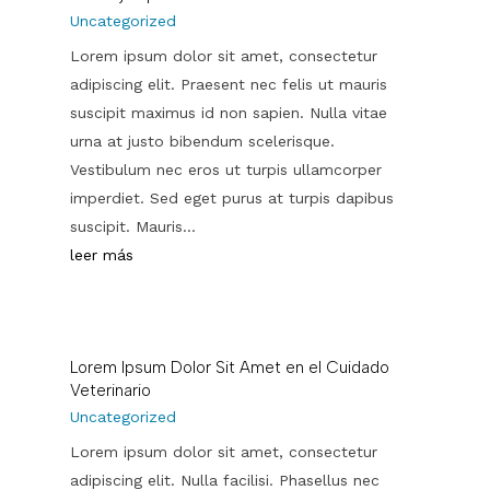
Uncategorized
Lorem ipsum dolor sit amet, consectetur
adipiscing elit. Praesent nec felis ut mauris
suscipit maximus id non sapien. Nulla vitae
urna at justo bibendum scelerisque.
Vestibulum nec eros ut turpis ullamcorper
imperdiet. Sed eget purus at turpis dapibus
suscipit. Mauris...
leer más
Lorem Ipsum Dolor Sit Amet en el Cuidado
Veterinario
Uncategorized
Lorem ipsum dolor sit amet, consectetur
adipiscing elit. Nulla facilisi. Phasellus nec