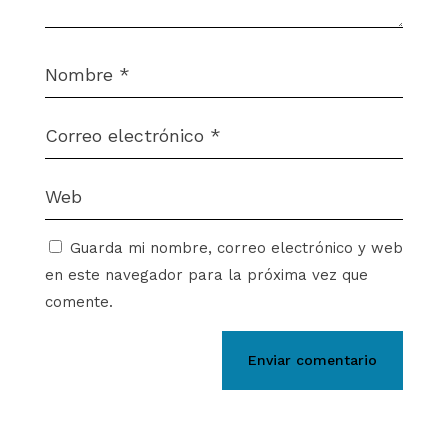
Guarda mi nombre, correo electrónico y web
en este navegador para la próxima vez que
comente.
Enviar comentario