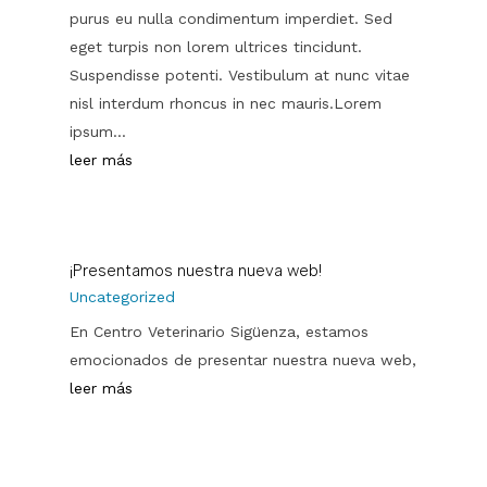
purus eu nulla condimentum imperdiet. Sed
eget turpis non lorem ultrices tincidunt.
Suspendisse potenti. Vestibulum at nunc vitae
nisl interdum rhoncus in nec mauris.Lorem
ipsum...
leer más
¡Presentamos nuestra nueva web!
Uncategorized
En Centro Veterinario Sigüenza, estamos
emocionados de presentar nuestra nueva web,
leer más