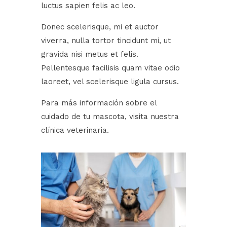
luctus sapien felis ac leo.
Donec scelerisque, mi et auctor
viverra, nulla tortor tincidunt mi, ut
gravida nisi metus et felis.
Pellentesque facilisis quam vitae odio
laoreet, vel scelerisque ligula cursus.
Para más información sobre el
cuidado de tu mascota, visita nuestra
clínica veterinaria.