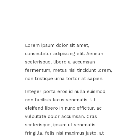
Lorem ipsum dolor sit amet,
consectetur adipiscing elit. Aenean
scelerisque, libero a accumsan
fermentum, metus nisi tincidunt lorem,
non tristique urna tortor at sapien.
Integer porta eros id nulla euismod,
non facilisis lacus venenatis. Ut
eleifend libero in nunc efficitur, ac
vulputate dolor accumsan. Cras
scelerisque, ipsum ut venenatis
fringilla, felis nisi maximus justo, at