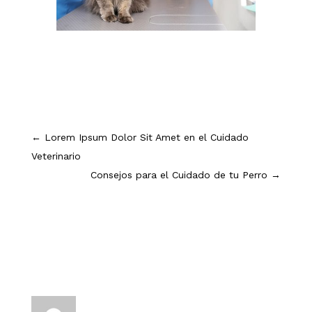
←
Lorem Ipsum Dolor Sit Amet en el Cuidado
Veterinario
Consejos para el Cuidado de tu Perro
→